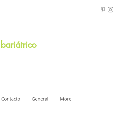
bariátrico
Contacto
General
More